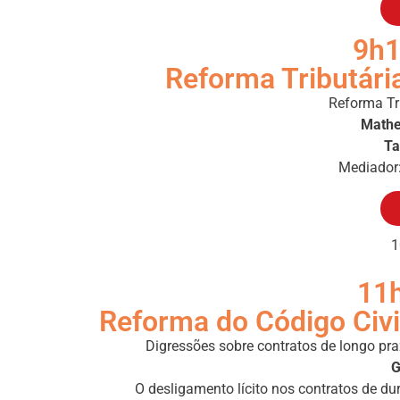
9h1
Reforma Tributári
Reforma Tr
Mathe
Ta
Mediador
1
11h
Reforma do Código Civi
Digressões sobre contratos de longo pra
G
O desligamento lícito nos contratos de dur