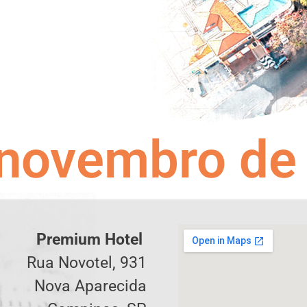
 novembro de
Premium Hotel
Rua Novotel, 931
Nova Aparecida