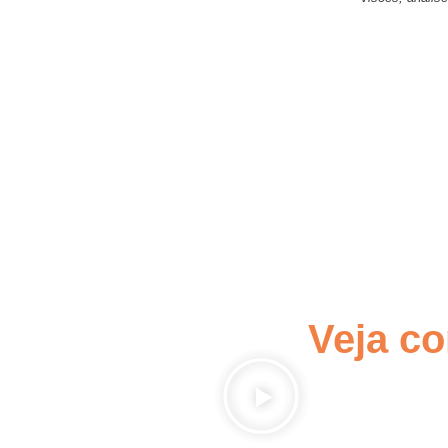
Veja co