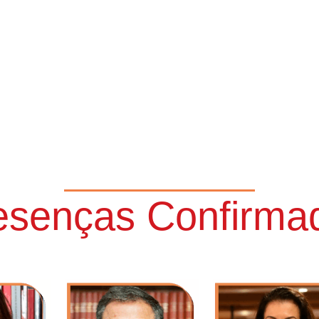
esenças Confirma